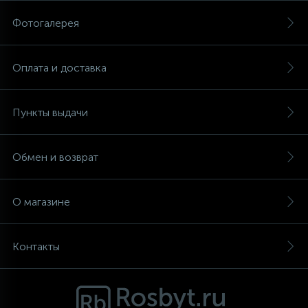
Фотогалерея
Аксессуары
Оплата и доставка
Пункты выдачи
Обмен и возврат
О магазине
Контакты