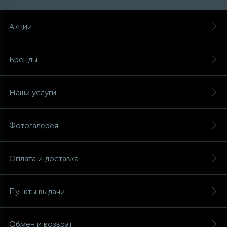
Акции
Бренды
Наши услуги
Фотогалерея
Оплата и доставка
Пункты выдачи
Обмен и возврат