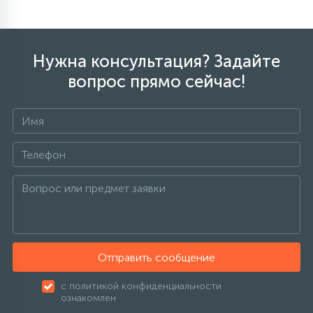
Нужна консультация? Задайте
вопрос прямо сейчас!
Отправить сообщение
с политикой конфиденциальности
ознакомлен