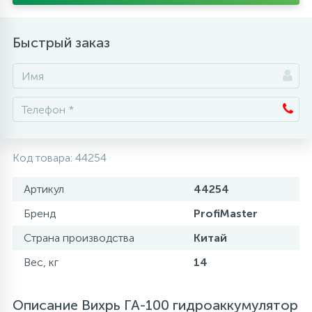
Аксессуары
Быстрый заказ
Код товара:
44254
Артикул
44254
Бренд
ProfiMaster
Страна производства
Китай
Вес, кг
14
Описание Вихрь ГА-100 гидроаккумулятор