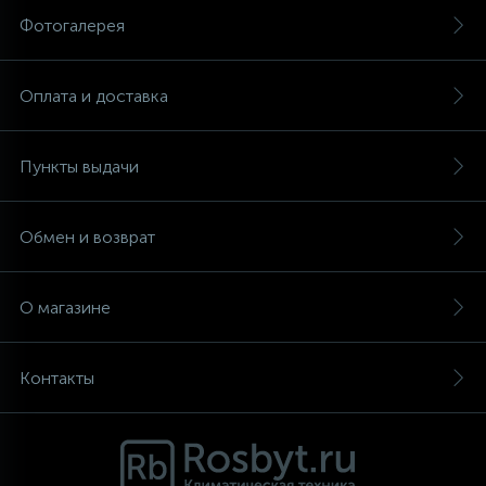
Фотогалерея
Оплата и доставка
Пункты выдачи
Обмен и возврат
О магазине
Контакты