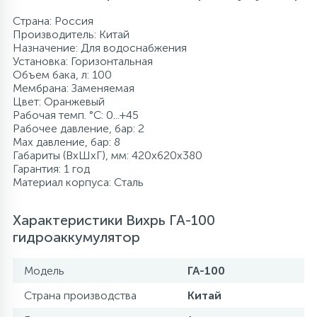
Страна: Россия
Производитель: Китай
Назначение: Для водоснабжения
Установка: Горизонтальная
Объем бака, л: 100
Мембрана: Заменяемая
Цвет: Оранжевый
Рабочая темп. °С: 0...+45
Рабочее давление, бар: 2
Max давление, бар: 8
Габариты (ВхШхГ), мм: 420x620x380
Гарантия: 1 год
Материал корпуса: Сталь
Характеристики Вихрь ГА-100
гидроаккумулятор
Модель
ГА-100
Страна производства
Китай