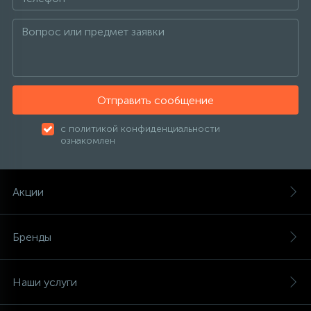
Отправить сообщение
с политикой конфиденциальности
ознакомлен
Акции
Бренды
Наши услуги