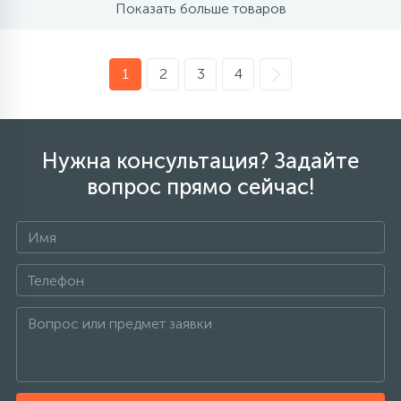
Показать больше товаров
1
2
3
4
Нужна консультация? Задайте
вопрос прямо сейчас!