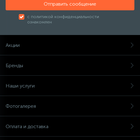
Отправить сообщение
с политикой конфиденциальности
ознакомлен
Акции
Бренды
Наши услуги
Фотогалерея
Оплата и доставка