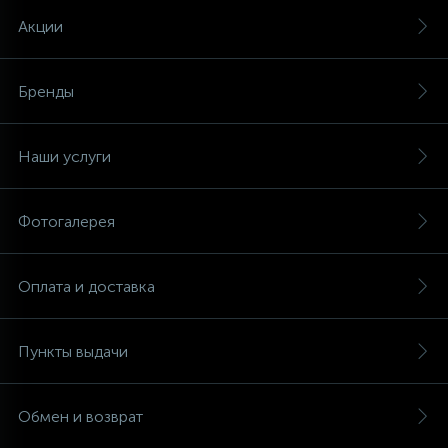
Акции
Бренды
Наши услуги
Фотогалерея
Оплата и доставка
Пункты выдачи
Обмен и возврат