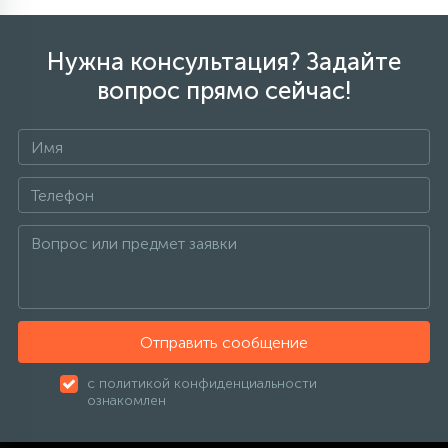
Нужна консультация? Задайте
вопрос прямо сейчас!
Отправить сообщение
с политикой конфиденциальности
ознакомлен