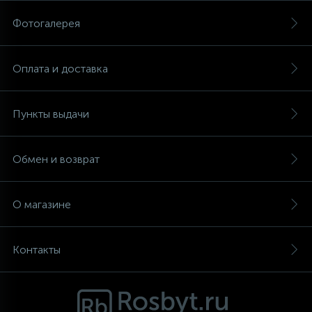
Фотогалерея
Аксессуары
Оплата и доставка
Пункты выдачи
Обмен и возврат
О магазине
Контакты