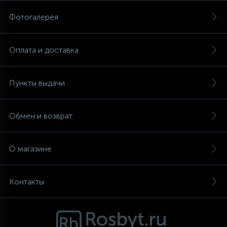
Фотогалерея
Аксессуары
Оплата и доставка
Пункты выдачи
Обмен и возврат
О магазине
Контакты