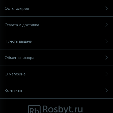
Фотогалерея
Аксессуары
Оплата и доставка
Пункты выдачи
Обмен и возврат
О магазине
Контакты