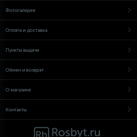
Фотогалерея
Аксессуары
Оплата и доставка
Пункты выдачи
Обмен и возврат
О магазине
Контакты