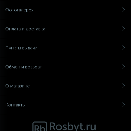
Фотогалерея
Аксессуары
Оплата и доставка
Пункты выдачи
Обмен и возврат
О магазине
Контакты