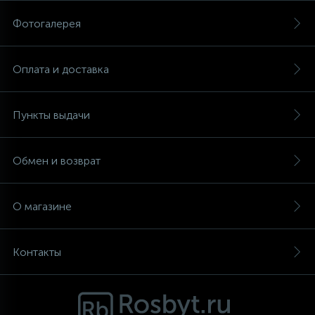
Фотогалерея
Аксессуары
Оплата и доставка
Пункты выдачи
Обмен и возврат
О магазине
Контакты