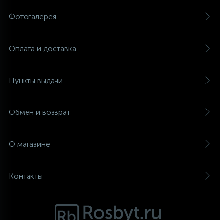
Фотогалерея
Аксессуары
Оплата и доставка
Пункты выдачи
Обмен и возврат
О магазине
Контакты