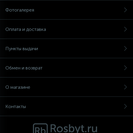
Фотогалерея
Аксессуары
Оплата и доставка
Пункты выдачи
Обмен и возврат
О магазине
Контакты