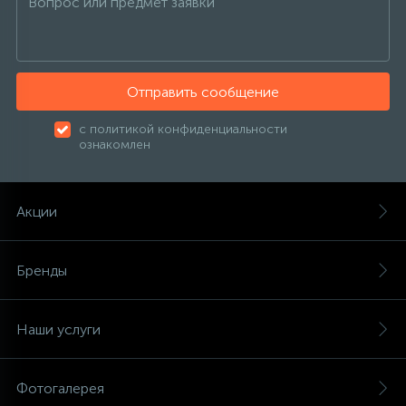
Отправить сообщение
с политикой конфиденциальности
ознакомлен
Акции
Бренды
Наши услуги
Фотогалерея