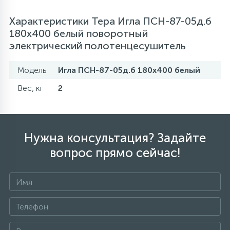
Характеристики Тера Игла ПСН-87-05д.б
180х400 белый поворотный
электрический полотенцесушитель
Модель
Игла ПСН-87-05д.б 180х400 белый
Вес, кг
2
Нужна консультация? Задайте
вопрос прямо сейчас!