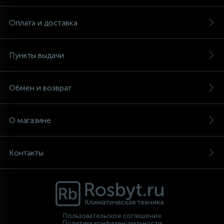
Оплата и доставка
Пункты выдачи
Обмен и возврат
О магазине
Контакты
Пользовательское соглашение
Политика конфиденциальности