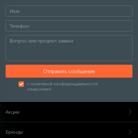
Отправить сообщение
с политикой конфиденциальности
ознакомлен
Акции
Бренды