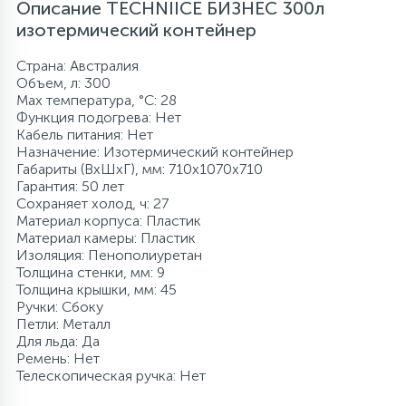
Описание TECHNIICE БИЗНЕС 300л
изотермический контейнер
Страна: Австралия
Объем, л: 300
Max температура, °C: 28
Функция подогрева: Нет
Кабель питания: Нет
Назначение: Изотермический контейнер
Габариты (ВхШхГ), мм: 710x1070x710
Гарантия: 50 лет
Сохраняет холод, ч: 27
Материал корпуса: Пластик
Материал камеры: Пластик
Изоляция: Пенополиуретан
Толщина стенки, мм: 9
Толщина крышки, мм: 45
Ручки: Сбоку
Петли: Металл
Для льда: Да
Ремень: Нет
Телескопическая ручка: Нет