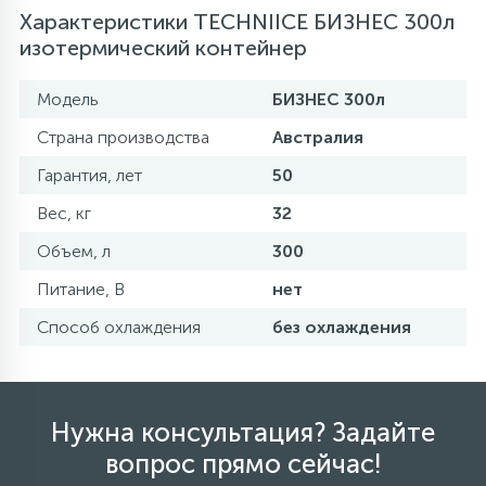
Характеристики TECHNIICE БИЗНЕС 300л
изотермический контейнер
Модель
БИЗНЕС 300л
Страна производства
Австралия
Гарантия, лет
50
Вес, кг
32
Объем, л
300
Питание, В
нет
Способ охлаждения
без охлаждения
Нужна консультация? Задайте
вопрос прямо сейчас!