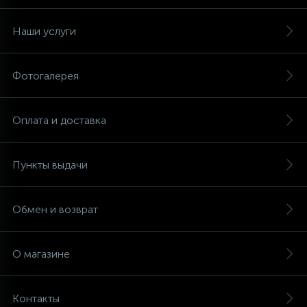
Наши услуги
Фотогалерея
Оплата и доставка
Пункты выдачи
Обмен и возврат
О магазине
Контакты