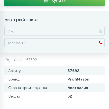
Купить
Аксессуары
Быстрый заказ
Код товара:
57692
Артикул
57692
Бренд
ProfiMaster
Страна производства
Австралия
Вес, кг
32