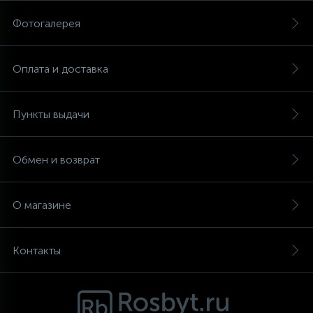
Фотогалерея
Аксессуары
Оплата и доставка
Пункты выдачи
Обмен и возврат
О магазине
Контакты