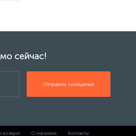
мо сейчас!
Отправить сообщение
и возврат
О магазине
Контакты