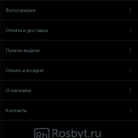
Фотогалерея
Аксессуары
Оплата и доставка
Пункты выдачи
Обмен и возврат
О магазине
Контакты