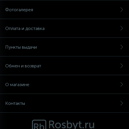
Фотогалерея
Аксессуары
Оплата и доставка
Пункты выдачи
Обмен и возврат
О магазине
Контакты