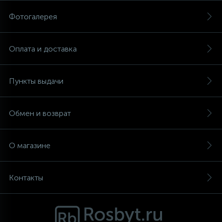
Фотогалерея
Аксессуары
Оплата и доставка
Пункты выдачи
Обмен и возврат
О магазине
Контакты