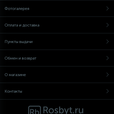
Фотогалерея
Аксессуары
Оплата и доставка
Пункты выдачи
Обмен и возврат
О магазине
Контакты