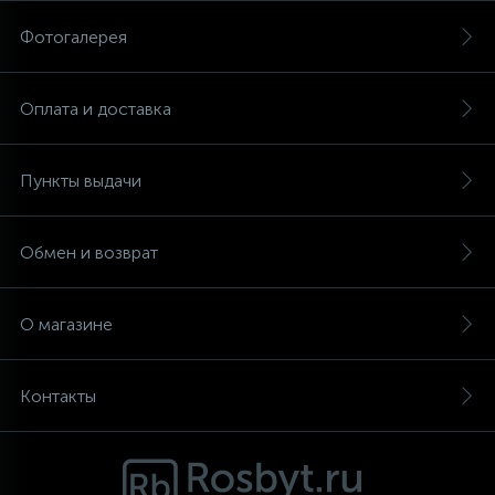
Фотогалерея
Аксессуары
Оплата и доставка
Пункты выдачи
Обмен и возврат
О магазине
Контакты