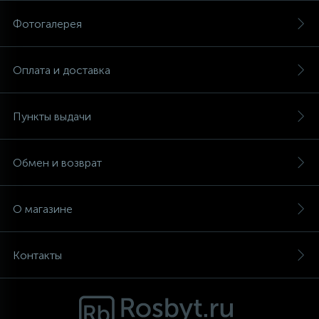
Фотогалерея
Аксессуары
Оплата и доставка
Пункты выдачи
Обмен и возврат
О магазине
Контакты