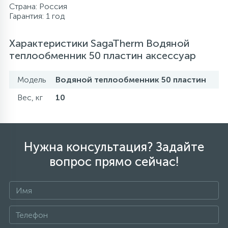
Страна: Россия
Гарантия: 1 год
Характеристики SagaTherm Водяной
теплообменник 50 пластин аксессуар
Модель
Водяной теплообменник 50 пластин
Вес, кг
10
Нужна консультация? Задайте
вопрос прямо сейчас!