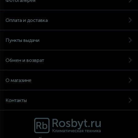
Фотогалерея
Оплата и доставка
Пункты выдачи
Обмен и возврат
О магазине
Контакты