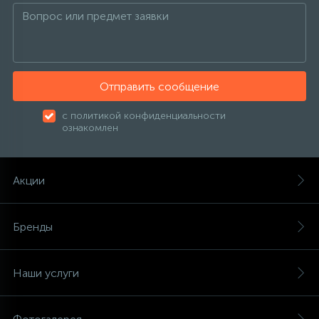
Отправить сообщение
с политикой конфиденциальности
ознакомлен
Акции
Бренды
Наши услуги