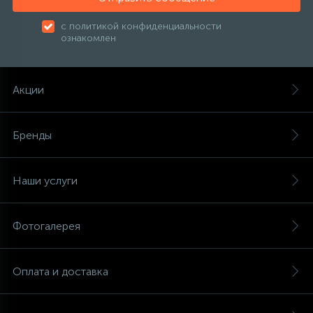
с политикой конфиденциальности
ознакомлен
Акции
Бренды
Наши услуги
Фотогалерея
Оплата и доставка