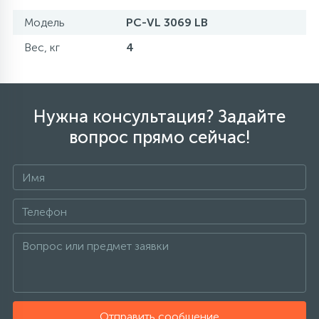
Модель
PC-VL 3069 LB
Вес, кг
4
Нужна консультация? Задайте
вопрос прямо сейчас!
Отправить сообщение