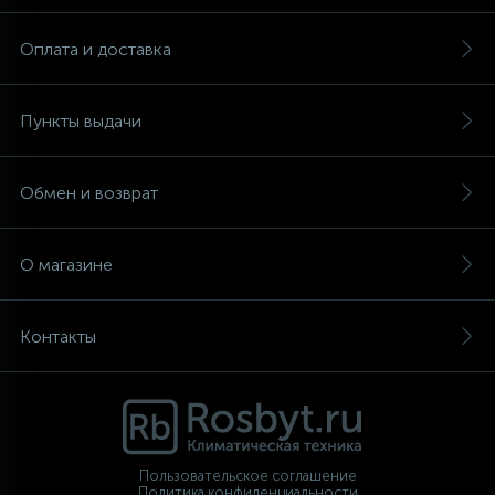
Оплата и доставка
Пункты выдачи
Обмен и возврат
О магазине
Контакты
Пользовательское соглашение
Политика конфиденциальности