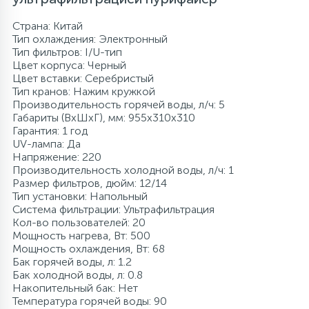
Страна: Китай
Тип охлаждения: Электронный
Тип фильтров: I/U-тип
Цвет корпуса: Черный
Цвет вставки: Серебристый
Тип кранов: Нажим кружкой
Производительность горячей воды, л/ч: 5
Габариты (ВхШхГ), мм: 955x310x310
Гарантия: 1 год
UV-лампа: Да
Напряжение: 220
Производительность холодной воды, л/ч: 1
Размер фильтров, дюйм: 12/14
Тип установки: Напольный
Система фильтрации: Ультрафильтрация
Кол-во пользователей: 20
Мощность нагрева, Вт: 500
Мощность охлаждения, Вт: 68
Бак горячей воды, л: 1.2
Бак холодной воды, л: 0.8
Накопительный бак: Нет
Температура горячей воды: 90