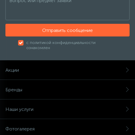
Отправить сообщение
с политикой конфиденциальности
ознакомлен
Акции
Бренды
Наши услуги
Фотогалерея