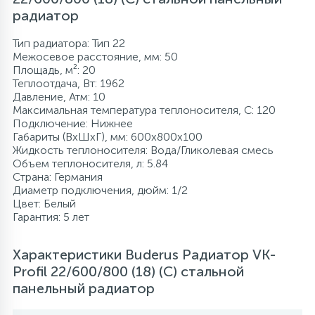
радиатор
Тип радиатора: Тип 22
Межосевое расстояние, мм: 50
Площадь, м²: 20
Теплоотдача, Вт: 1962
Давление, Атм: 10
Максимальная температура теплоносителя, С: 120
Подключение: Нижнее
Габариты (ВхШхГ), мм: 600x800x100
Жидкость теплоносителя: Вода/Гликолевая смесь
Объем теплоносителя, л: 5.84
Страна: Германия
Диаметр подключения, дюйм: 1/2
Цвет: Белый
Гарантия: 5 лет
Характеристики Buderus Радиатор VK-
Profil 22/600/800 (18) (C) стальной
панельный радиатор