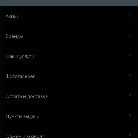
Акции
Бренды
Наши услуги
Фотогалерея
Оплата и доставка
Пункты выдачи
Обмен и возврат