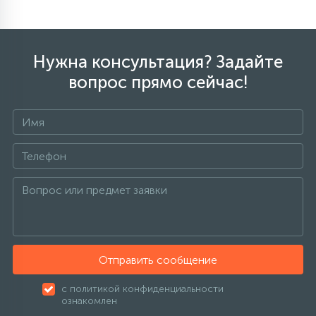
Нужна консультация? Задайте
вопрос прямо сейчас!
Отправить сообщение
с политикой конфиденциальности
ознакомлен