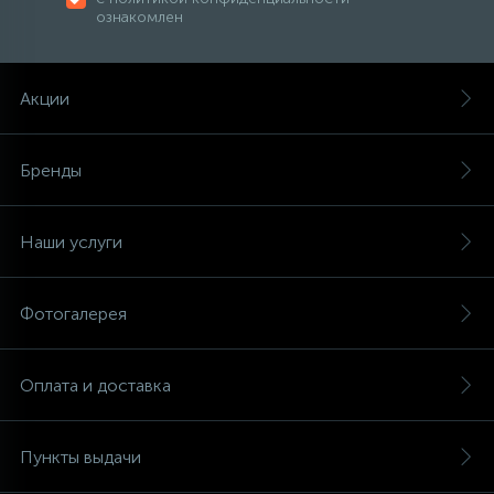
ознакомлен
Акции
Бренды
Наши услуги
Фотогалерея
Оплата и доставка
Пункты выдачи