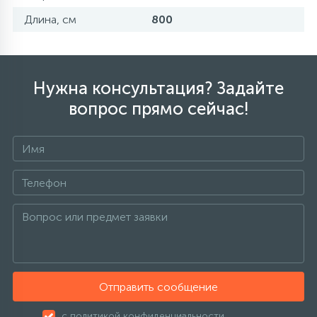
Длина, см
800
Нужна консультация? Задайте
вопрос прямо сейчас!
Отправить сообщение
с политикой конфиденциальности