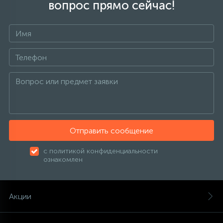
вопрос прямо сейчас!
Отправить сообщение
с политикой конфиденциальности
ознакомлен
Акции