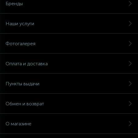
Бренды
Наши услуги
Фотогалерея
Оплата и доставка
Пункты выдачи
Обмен и возврат
О магазине