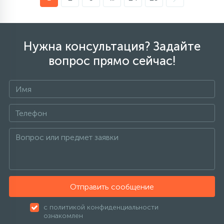
Нужна консультация? Задайте
вопрос прямо сейчас!
Отправить сообщение
с политикой конфиденциальности
ознакомлен