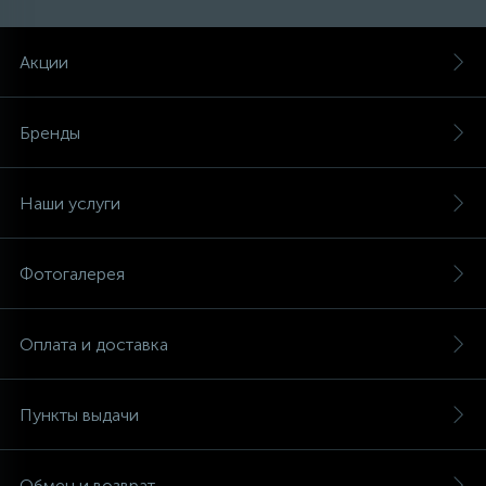
Акции
Бренды
Наши услуги
Фотогалерея
Оплата и доставка
Пункты выдачи
Обмен и возврат