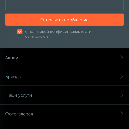
Отправить сообщение
с политикой конфиденциальности
ознакомлен
Акции
Бренды
Наши услуги
Фотогалерея