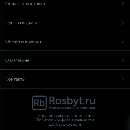
Оплата и доставка
Пункты выдачи
Обмен и возврат
О магазине
Контакты
Пользовательское соглашение
Политика конфиденциальности
Договор-оферта