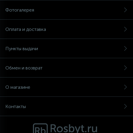
Фотогалерея
Аксессуары
Оплата и доставка
Пункты выдачи
Обмен и возврат
О магазине
Контакты