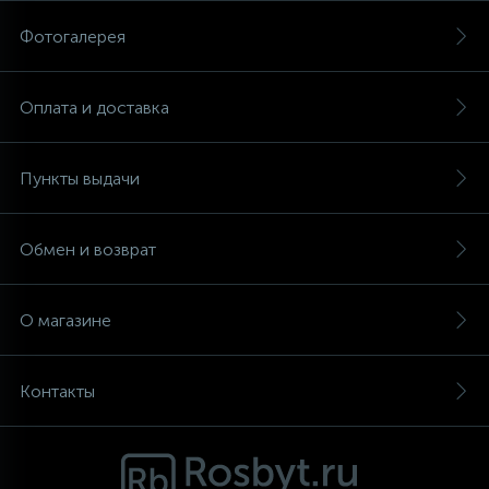
Фотогалерея
Аксессуары
Оплата и доставка
Пункты выдачи
Обмен и возврат
О магазине
Контакты