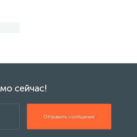
мо сейчас!
Отправить сообщение