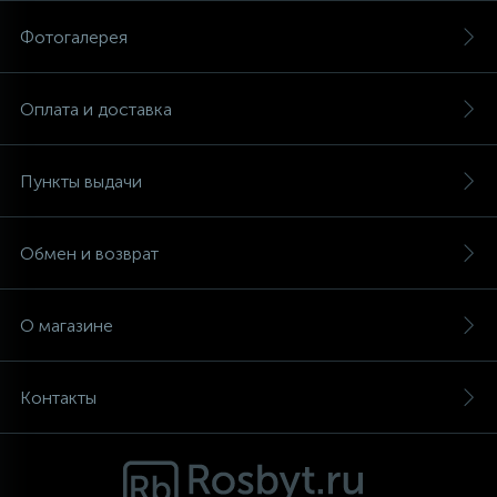
Фотогалерея
Аксессуары
Оплата и доставка
Пункты выдачи
Обмен и возврат
О магазине
Контакты