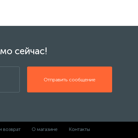
мо сейчас!
Отправить сообщение
и возврат
О магазине
Контакты