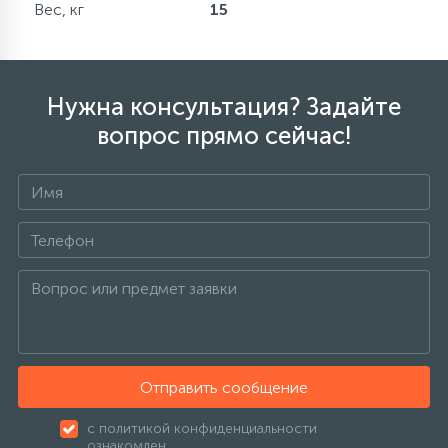
Вес, кг
15
Нужна консультация? Задайте
вопрос прямо сейчас!
Отправить сообщение
с политикой конфиденциальности
ознакомлен