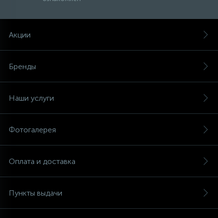
Акции
Бренды
Наши услуги
Фотогалерея
Оплата и доставка
Пункты выдачи