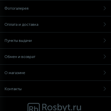
Фотогалерея
Аксессуары
Оплата и доставка
Пункты выдачи
Обмен и возврат
О магазине
Контакты