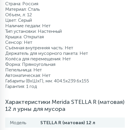
Страна: Россия
Материал: Сталь
Объем, л: 12
Цвет: Серый
Наличие педали: Нет
Тип установки: Настенный
Крышка: Открытая
Сенсор: Нет
Съёмная внутренняя часть: Нет
Держатель для мусорного пакета: Нет
Колёса для перемещения: Нет
Форма: Прямоугольная
Пепельница: Нет
Автоматическая: Нет
Габариты (ВхШхГ), мм: 404.5x239.6x155
Гарантия: 1 год
Характеристики Merida STELLA R (матовая)
12 л урны для мусора
Модель
STELLA R (матовая) 12 л