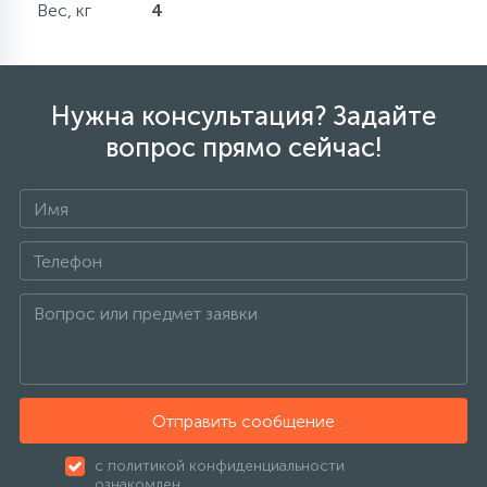
Вес, кг
4
Нужна консультация? Задайте
вопрос прямо сейчас!
Отправить сообщение
с политикой конфиденциальности
ознакомлен