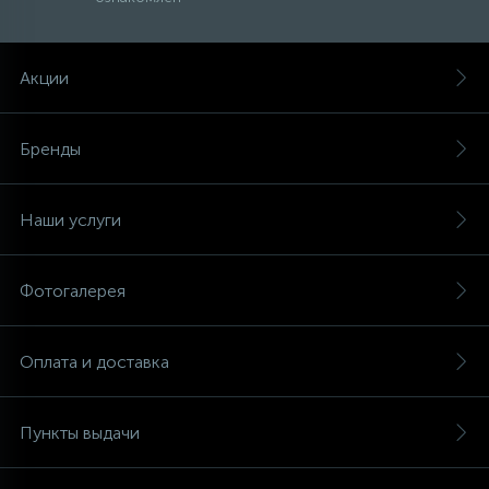
Акции
Бренды
Наши услуги
Фотогалерея
Оплата и доставка
Пункты выдачи