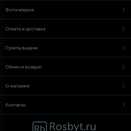
Фотогалерея
Аксессуары
Оплата и доставка
Пункты выдачи
Обмен и возврат
О магазине
Контакты