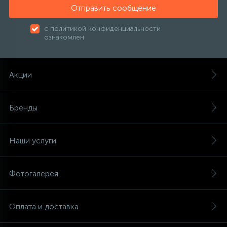
Отправить сообщение
с политикой конфиденциальности
ознакомлен
Акции
Бренды
Наши услуги
Фотогалерея
Оплата и доставка