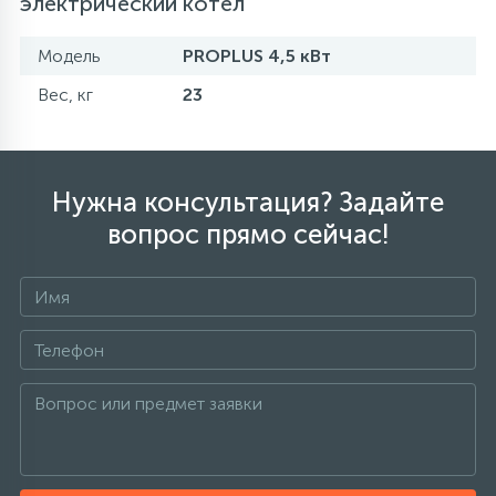
электрический котел
Модель
PROPLUS 4,5 кВт
Вес, кг
23
Нужна консультация? Задайте
вопрос прямо сейчас!