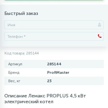
Аксессуары
Быстрый заказ
Код товара:
285144
Артикул
285144
Бренд
ProfiMaster
Вес, кг
23
Описание Лемакс PROPLUS 4,5 кВт
электрический котел