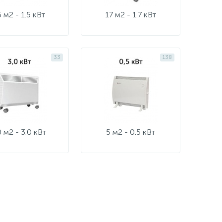
 м2 - 1.5 кВт
17 м2 - 1.7 кВт
33
138
 м2 - 3.0 кВт
5 м2 - 0.5 кВт