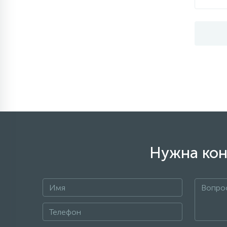
Нужна кон