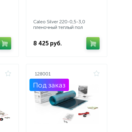
Caleo Silver 220-0,5-3,0
пленочный теплый пол
8 425 руб.
128001
Под заказ