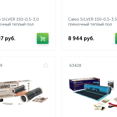
o SILVER 150-0,5-3,0
Caleo SILVER 150-0,5-3,5
очный теплый пол
пленочный теплый пол
07 руб.
8 944 руб.
49
63428