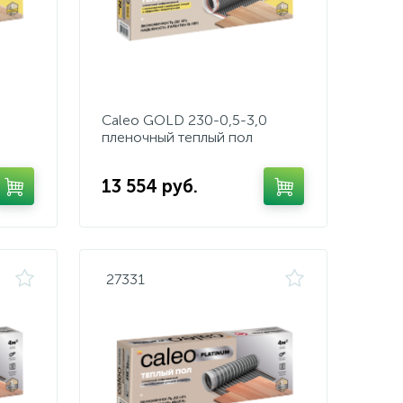
Caleo GOLD 230-0,5-3,0
пленочный теплый пол
13 554 руб.
27331