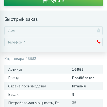
Купить
Аксессуары
Быстрый заказ
Код товара:
16883
Артикул
16883
Бренд
ProfiMaster
Страна производства
Италия
Вес, кг
9
Потребляемая мощность, Вт
35