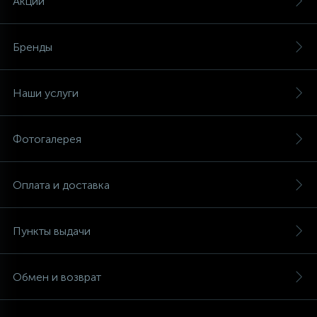
Акции
Бренды
Наши услуги
Фотогалерея
Оплата и доставка
Пункты выдачи
Обмен и возврат