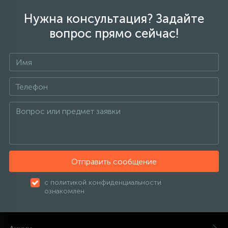
Нужна консультация? Задайте
вопрос прямо сейчас!
Отправить сообщение
с политикой конфиденциальности
ознакомлен