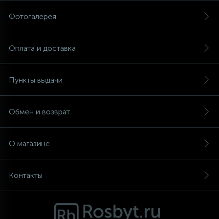
Фотогалерея
Аксессуары
Оплата и доставка
Пункты выдачи
Обмен и возврат
О магазине
Контакты