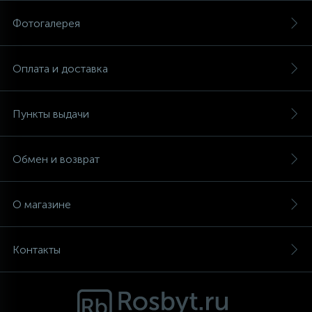
Фотогалерея
Аксессуары
Оплата и доставка
Пункты выдачи
Обмен и возврат
О магазине
Контакты