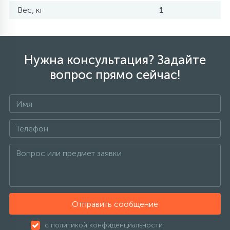
Вес, кг
1
Нужна консультация? Задайте
вопрос прямо сейчас!
Отправить сообщение
с политикой конфиденциальности