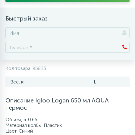
Аксессуары
Быстрый заказ
Код товара:
95823
Вес, кг
1
Описание Igloo Logan 650 мл AQUA
термос
Объем, л: 0.65
Материал колбы: Пластик
Цвет: Синий