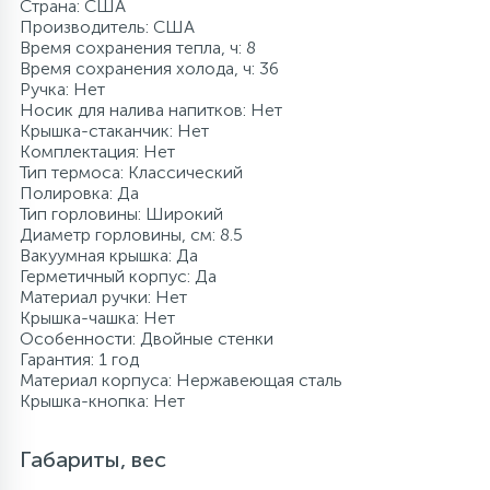
Страна: США
Производитель: США
Время сохранения тепла, ч: 8
Время сохранения холода, ч: 36
Ручка: Нет
Носик для налива напитков: Нет
Крышка-стаканчик: Нет
Комплектация: Нет
Тип термоса: Классический
Полировка: Да
Тип горловины: Широкий
Диаметр горловины, см: 8.5
Вакуумная крышка: Да
Герметичный корпус: Да
Материал ручки: Нет
Крышка-чашка: Нет
Особенности: Двойные стенки
Гарантия: 1 год
Материал корпуса: Нержавеющая сталь
Крышка-кнопка: Нет
Габариты, вес