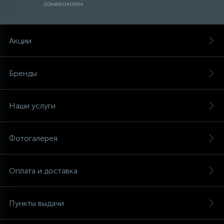
ознакомлен
Акции
Бренды
Наши услуги
Фотогалерея
Оплата и доставка
Пункты выдачи