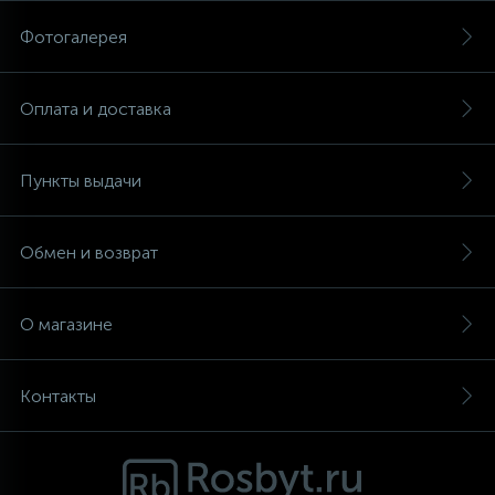
Фотогалерея
Аксессуары
Оплата и доставка
Пункты выдачи
Обмен и возврат
О магазине
Контакты