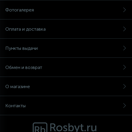
Фотогалерея
Аксессуары
Оплата и доставка
Пункты выдачи
Обмен и возврат
О магазине
Контакты