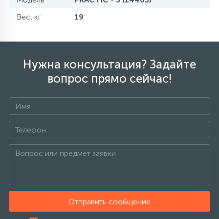
Вес, кг
19
Нужна консультация? Задайте
вопрос прямо сейчас!
Отправить сообщение