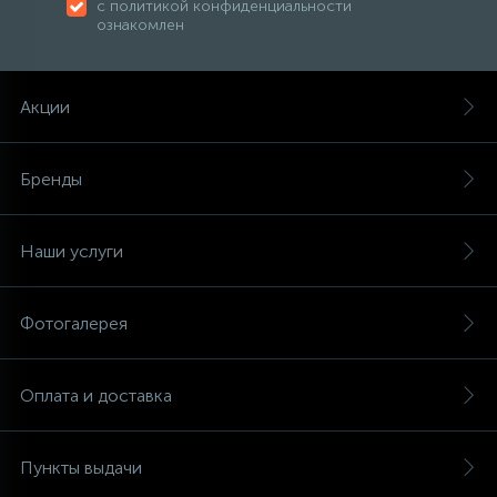
с политикой конфиденциальности
ознакомлен
Акции
Бренды
Наши услуги
Фотогалерея
Оплата и доставка
Пункты выдачи